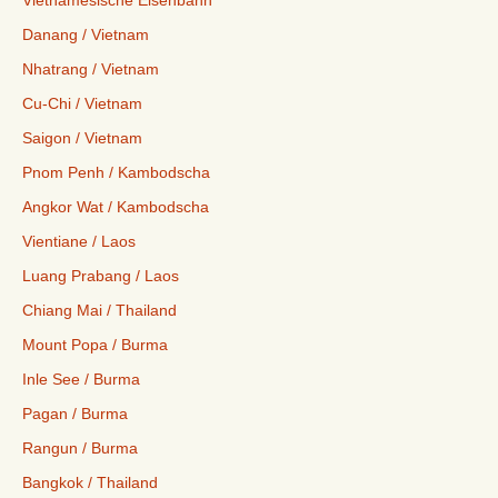
Danang / Vietnam
Nhatrang / Vietnam
Cu-Chi / Vietnam
Saigon / Vietnam
Pnom Penh / Kambodscha
Angkor Wat / Kambodscha
Vientiane / Laos
Luang Prabang / Laos
Chiang Mai / Thailand
Mount Popa / Burma
Inle See / Burma
Pagan / Burma
Rangun / Burma
Bangkok / Thailand