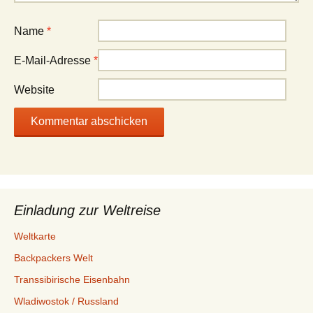
Name
*
E-Mail-Adresse
*
Website
Einladung zur Weltreise
Weltkarte
Backpackers Welt
Transsibirische Eisenbahn
Wladiwostok / Russland