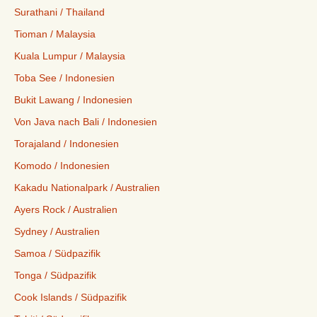
Surathani / Thailand
Tioman / Malaysia
Kuala Lumpur / Malaysia
Toba See / Indonesien
Bukit Lawang / Indonesien
Von Java nach Bali / Indonesien
Torajaland / Indonesien
Komodo / Indonesien
Kakadu Nationalpark / Australien
Ayers Rock / Australien
Sydney / Australien
Samoa / Südpazifik
Tonga / Südpazifik
Cook Islands / Südpazifik