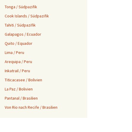
Tonga / Südpazifik
Cook Islands / Südpazifik
Tahiti / Südpazifik
Galapagos / Ecuador
Quito / Equador
Lima / Peru
Arequipa / Peru
Inkatrail / Peru
Titicacasee / Bolivien
La Paz / Bolivien
Pantanal / Brasilien
Von Rio nach Recife / Brasilien