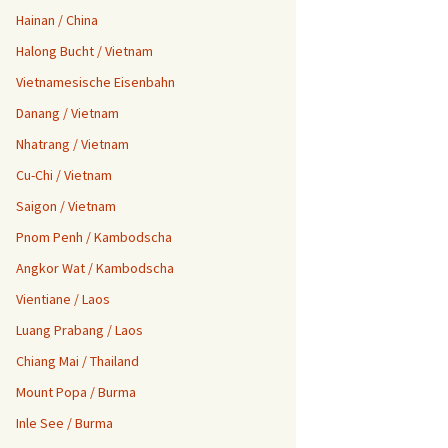
Hainan / China
Halong Bucht / Vietnam
Vietnamesische Eisenbahn
Danang / Vietnam
Nhatrang / Vietnam
Cu-Chi / Vietnam
Saigon / Vietnam
Pnom Penh / Kambodscha
Angkor Wat / Kambodscha
Vientiane / Laos
Luang Prabang / Laos
Chiang Mai / Thailand
Mount Popa / Burma
Inle See / Burma