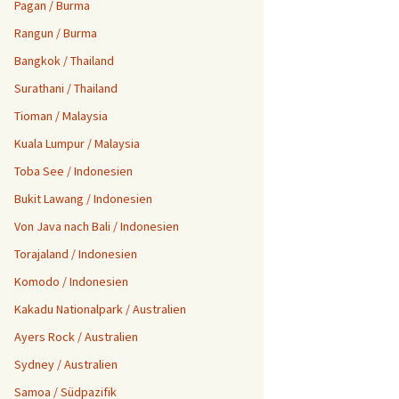
Pagan / Burma
Rangun / Burma
Bangkok / Thailand
Surathani / Thailand
Tioman / Malaysia
Kuala Lumpur / Malaysia
Toba See / Indonesien
Bukit Lawang / Indonesien
Von Java nach Bali / Indonesien
Torajaland / Indonesien
Komodo / Indonesien
Kakadu Nationalpark / Australien
Ayers Rock / Australien
Sydney / Australien
Samoa / Südpazifik