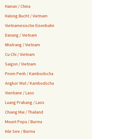
Hainan / China
Halong Bucht / Vietnam
Vietnamesische Eisenbahn
Danang / Vietnam
Nhatrang / Vietnam
Cu-Chi / Vietnam
Saigon / Vietnam
Pnom Penh / Kambodscha
Angkor Wat / Kambodscha
Vientiane / Laos
Luang Prabang / Laos
Chiang Mai / Thailand
Mount Popa / Burma
Inle See / Burma