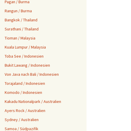
Pagan / Burma
Rangun / Burma
Bangkok / Thailand
Surathani / Thailand
Tioman / Malaysia
Kuala Lumpur / Malaysia
Toba See / Indonesien
Bukit Lawang / Indonesien
Von Java nach Bali / Indonesien
Torajaland / Indonesien
Komodo / Indonesien
Kakadu Nationalpark / Australien
Ayers Rock / Australien
Sydney / Australien
Samoa / Südpazifik