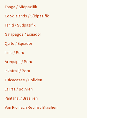
Tonga / Südpazifik
Cook Islands / Südpazifik
Tahiti / Südpazifik
Galapagos / Ecuador
Quito / Equador
Lima / Peru
Arequipa / Peru
Inkatrail / Peru
Titicacasee / Bolivien
La Paz / Bolivien
Pantanal / Brasilien
Von Rio nach Recife / Brasilien