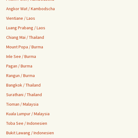
Angkor Wat / Kambodscha
Vientiane / Laos
Luang Prabang / Laos
Chiang Mai / Thailand
Mount Popa / Burma
Inle See / Burma
Pagan / Burma
Rangun / Burma
Bangkok / Thailand
Surathani / Thailand
Tioman / Malaysia
Kuala Lumpur / Malaysia
Toba See / Indonesien
Bukit Lawang / Indonesien