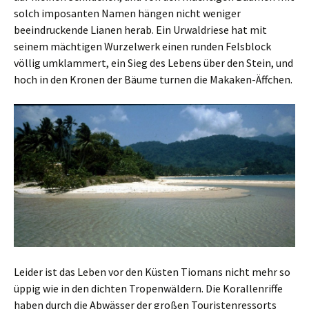
solch imposanten Namen hängen nicht weniger
beeindruckende Lianen herab. Ein Urwaldriese hat mit
seinem mächtigen Wurzelwerk einen runden Felsblock
völlig umklammert, ein Sieg des Lebens über den Stein, und
hoch in den Kronen der Bäume turnen die Makaken-Äffchen.
Leider ist das Leben vor den Küsten Tiomans nicht mehr so
üppig wie in den dichten Tropenwäldern. Die Korallenriffe
haben durch die Abwässer der großen Touristenressorts