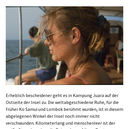
Erheblich bescheidener geht es in Kampung Juara auf der
Ostseite der Insel zu. Die weltabgeschiedene Ruhe, für die
früher Ko Samui und Lombok berühmt wurden, ist in diesem
abgelegenen Winkel der Insel noch immer nicht
verschwunden. Kilometerlang und menschenleer ist der