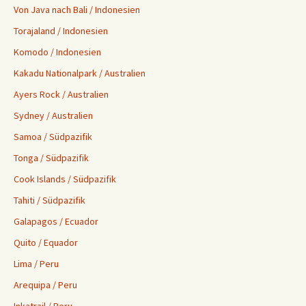
Von Java nach Bali / Indonesien
Torajaland / Indonesien
Komodo / Indonesien
Kakadu Nationalpark / Australien
Ayers Rock / Australien
Sydney / Australien
Samoa / Südpazifik
Tonga / Südpazifik
Cook Islands / Südpazifik
Tahiti / Südpazifik
Galapagos / Ecuador
Quito / Equador
Lima / Peru
Arequipa / Peru