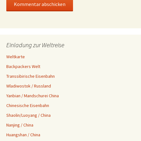
Einladung zur Weltreise
Weltkarte
Backpackers Welt
Transsibirische Eisenbahn
Wladiwostok / Russland
Yanbian / Mandschurei China
Chinesische Eisenbahn
Shaolin/Luoyang / China
Nanjing / China
Huangshan / China