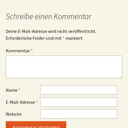
k
Schreibe einen Kommentar
Deine E-Mail-Adresse wird nicht veröffentlicht.
Erforderliche Felder sind mit
*
markiert
Kommentar
*
Name
*
E-Mail-Adresse
*
Website