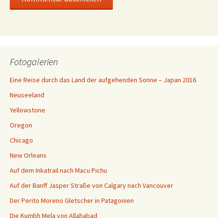
Fotogalerien
Eine Reise durch das Land der aufgehenden Sonne – Japan 2016
Neuseeland
Yellowstone
Oregon
Chicago
New Orleans
Auf dem Inkatrail nach Macu Pichu
Auf der Banff Jasper Straße von Calgary nach Vancouver
Der Perito Moreno Gletscher in Patagonien
Die Kumbh Mela von Allahabad