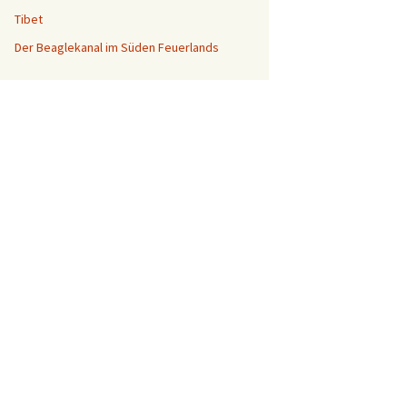
Tibet
Der Beaglekanal im Süden Feuerlands