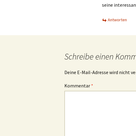
seine interessan
Antworten
Schreibe einen Kom
Deine E-Mail-Adresse wird nicht ve
Kommentar
*