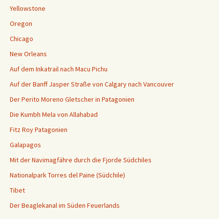
Yellowstone
Oregon
Chicago
New Orleans
Auf dem Inkatrail nach Macu Pichu
Auf der Banff Jasper Straße von Calgary nach Vancouver
Der Perito Moreno Gletscher in Patagonien
Die Kumbh Mela von Allahabad
Fitz Roy Patagonien
Galapagos
Mit der Navimagfähre durch die Fjorde Südchiles
Nationalpark Torres del Paine (Südchile)
Tibet
Der Beaglekanal im Süden Feuerlands