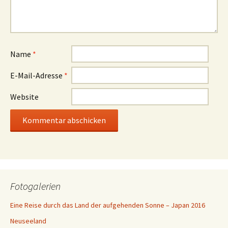
Name
*
E-Mail-Adresse
*
Website
Fotogalerien
Eine Reise durch das Land der aufgehenden Sonne – Japan 2016
Neuseeland