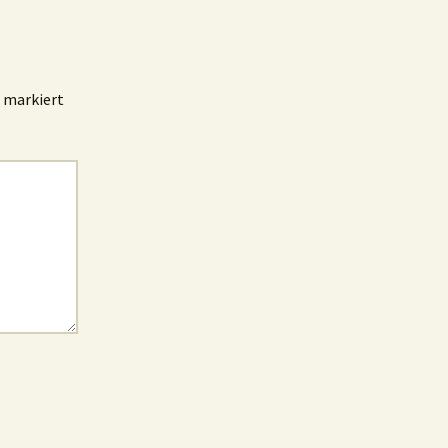
markiert