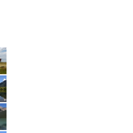
Aktuelle Reisen