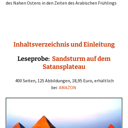
des Nahen Ostens in den Zeiten des Arabischen Frühlings
Inhaltsverzeichnis und Einleitung
Leseprobe:
Sandsturm auf dem
Satansplateau
400 Seiten, 125 Abbildungen, 18,95 Euro, erhältlich
bei
AMAZON